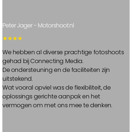
Peter Jager - Motorshoot.nl
★★★★
We hebben al diverse prachtige fotoshoots
gehad bij Connecting Media.
De ondersteuning en de faciliteiten zijn
uitstekend.
Wat vooral opviel was de flexibiliteit, de
oplossings gerichte aanpak en het
vermogen om met ons mee te denken.