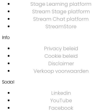
Stage Learning platform
Stream Stage platform
Stream Chat platform
StreamStore
Info
Privacy beleid
Cookie beleid
Disclaimer
Verkoop voorwaarden
Social
Linkedin
YouTube
Facebook