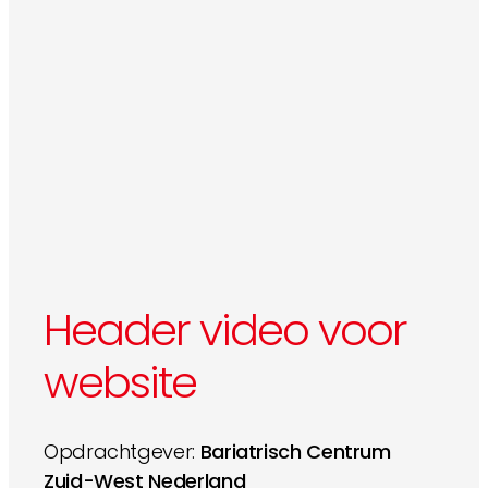
Header video voor
website
Opdrachtgever:
Bariatrisch Centrum
Zuid-West Nederland