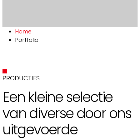
Home
Portfolio
PRODUCTIES
Een kleine selectie
van diverse door ons
uitgevoerde