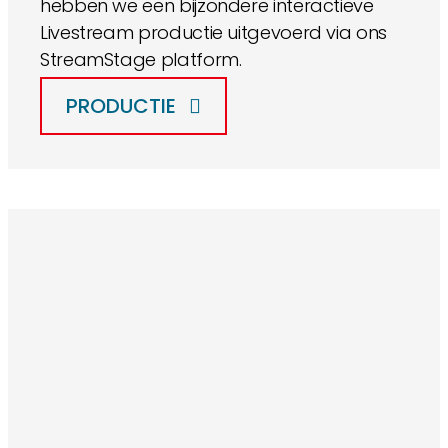
hebben we een bijzondere interactieve
Livestream productie uitgevoerd via ons
StreamStage platform.
PRODUCTIE