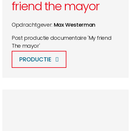
friend the mayor
Opdrachtgever:
Max Westerman
Post productie documentaire 'My friend
The mayor'
PRODUCTIE