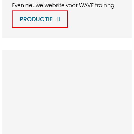
Even nieuwe website voor WAVE training
PRODUCTIE