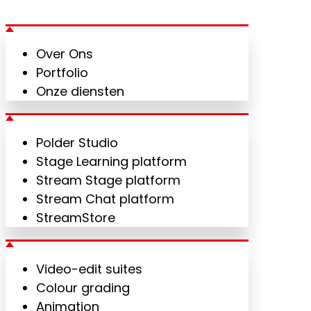
Over Ons
Portfolio
Onze diensten
Polder Studio
Stage Learning platform
Stream Stage platform
Stream Chat platform
StreamStore
Video-edit suites
Colour grading
Animation