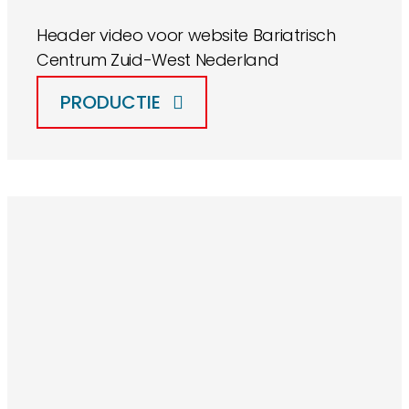
Header video voor website Bariatrisch
Centrum Zuid-West Nederland
PRODUCTIE