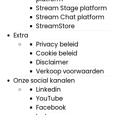
Stream Stage platform
Stream Chat platform
StreamStore
Extra
Privacy beleid
Cookie beleid
Disclaimer
Verkoop voorwaarden
Onze social kanalen
Linkedin
YouTube
Facebook