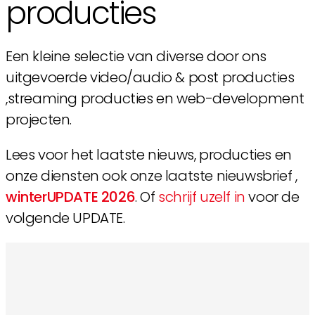
producties
Een kleine selectie van diverse door ons
uitgevoerde video/audio & post producties
,streaming producties en web-development
projecten.
Lees voor het laatste nieuws, producties en
onze diensten ook onze laatste nieuwsbrief ,
winterUPDATE 2026
. Of
schrijf uzelf in
voor de
volgende UPDATE.