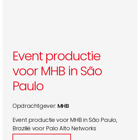
Event productie
voor MHB in São
Paulo
Opdrachtgever:
MHB
Event productie voor MHB in São Paulo,
Brazilië voor Palo Alto Networks