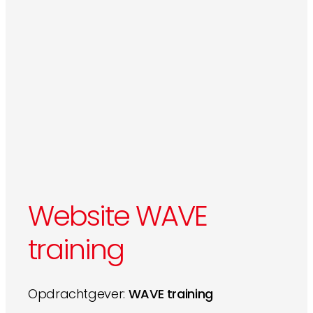
Website WAVE
training
Opdrachtgever:
WAVE training