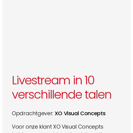
Livestream in 10
verschillende talen
Opdrachtgever:
XO Visual Concepts
Voor onze klant XO Visual Concepts