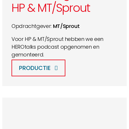
HP & MT/Sprout
Opdrachtgever:
MT/Sprout
Voor ​HP & MT/Sprout hebben we een
HEROtalks podcast opgenomen en
gemonteerd.
PRODUCTIE