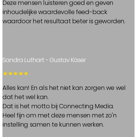
Deze mensen luisteren goed en geven
inhoudelijke waardevolle feed-back
waardoor het resultaat beter is geworden.
Sandra Luthart - Gustav Käser
★★★★★
Alles kan! En als het niet kan zorgen we wel
dat het wel kan.
Dat is het motto bij Connecting Media.
Heel fijn om met deze mensen met zo'n
instelling samen te kunnen werken.