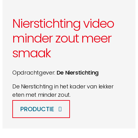
Nierstichting video
minder zout meer
smaak
Opdrachtgever:
De Nierstichting
De Nierstichting in het kader van lekker
eten met minder zout.
PRODUCTIE