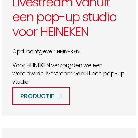
Livestream vanuit
een pop-up studio
voor HEINEKEN
Opdrachtgever:
HEINEKEN
Voor HEINEKEN verzorgden we een
wereldwijde livestream vanuit een pop-up
studio
PRODUCTIE