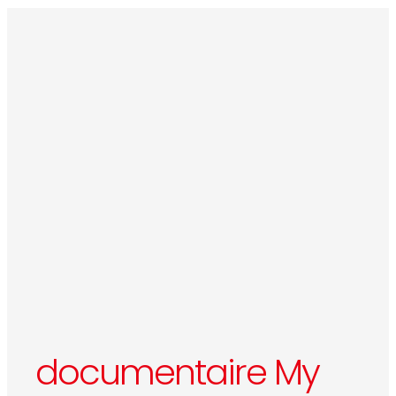
documentaire My