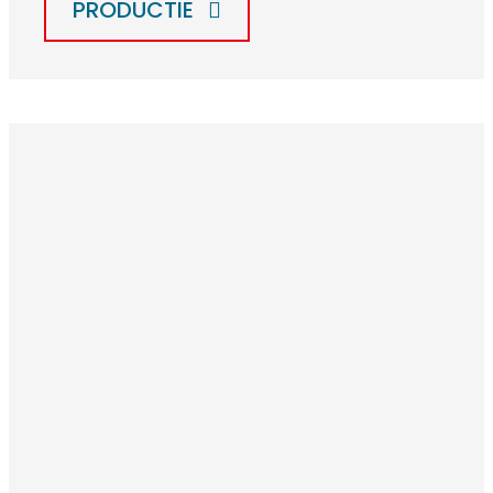
PRODUCTIE