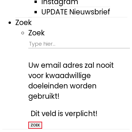
Instagram
UPDATE Nieuwsbrief
Zoek
Zoek
Uw email adres zal nooit
voor kwaadwillige
doeleinden worden
gebruikt!
Dit veld is verplicht!
ZOEK