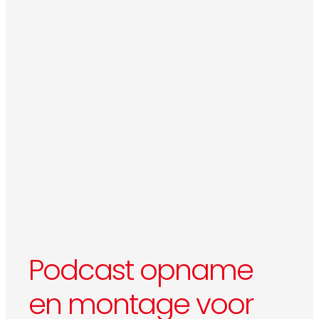
Podcast opname
en montage voor ​