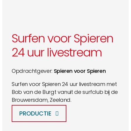
Surfen voor Spieren
24 uur livestream
Opdrachtgever:
Spieren voor Spieren
Surfen voor Spieren 24 uur livestream met
Bob van de Burgt vanuit de surfclub bij de
Brouwersdam, Zeeland.
PRODUCTIE