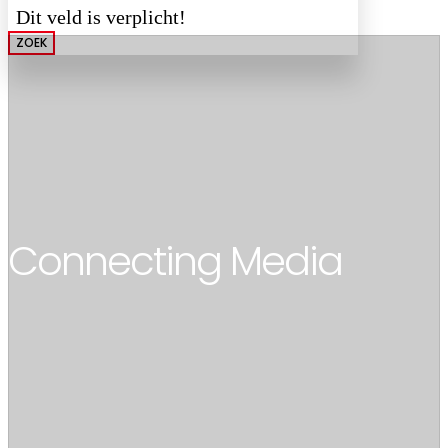
Dit veld is verplicht!
ZOEK
Connecting Media