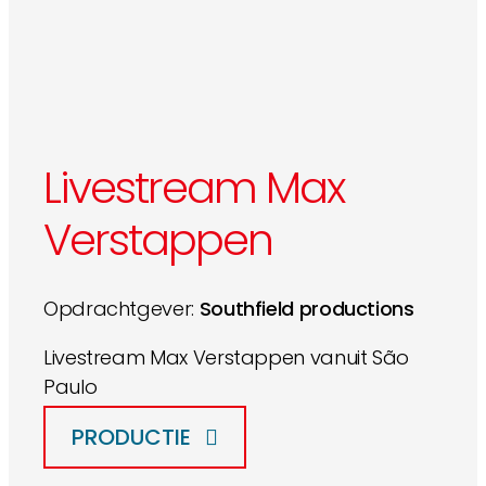
Livestream Max
Verstappen
Opdrachtgever:
Southfield productions
Livestream Max Verstappen vanuit São
Paulo
PRODUCTIE